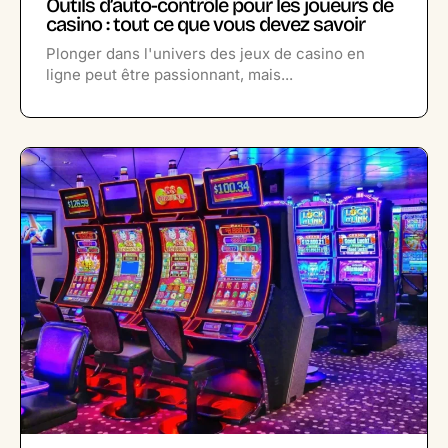
Outils d’auto-contrôle pour les joueurs de
casino : tout ce que vous devez savoir
Plonger dans l'univers des jeux de casino en
ligne peut être passionnant, mais...