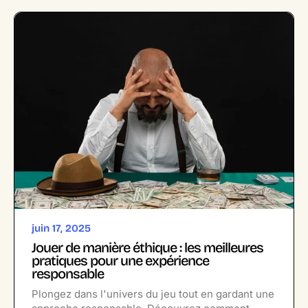
juin 17, 2025
Jouer de manière éthique : les meilleures
pratiques pour une expérience
responsable
Plongez dans l'univers du jeu tout en gardant une