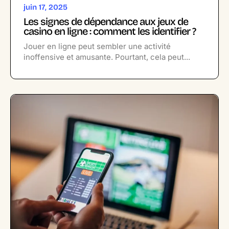
juin 17, 2025
Les signes de dépendance aux jeux de
casino en ligne : comment les identifier ?
Jouer en ligne peut sembler une activité
inoffensive et amusante. Pourtant, cela peut...